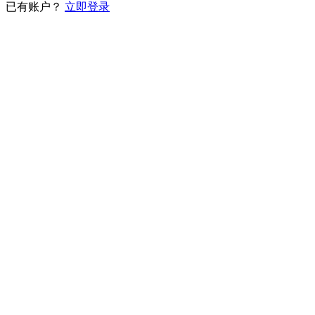
已有账户？
立即登录