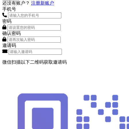
还没有账户？
注册新账户
手机号
密码
确认密码
邀请码
微信扫描以下二维码获取邀请码