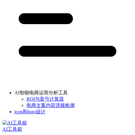
AI智能电商运营分析工具
ROI与盈亏计算器
电商文案内容违规检测
icon和logo设计
AI工具箱