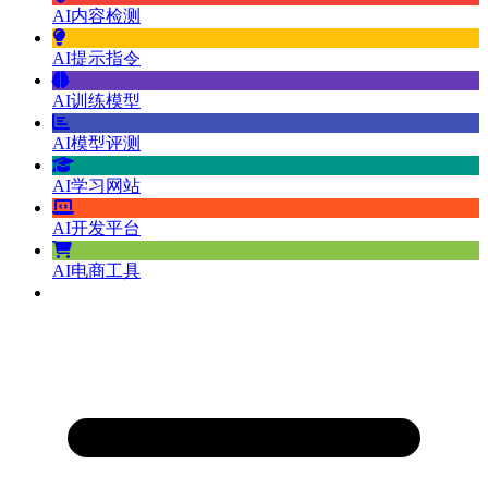
AI内容检测
AI提示指令
AI训练模型
AI模型评测
AI学习网站
AI开发平台
AI电商工具