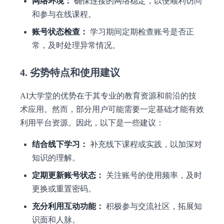
网络环境：
确保连接的网络稳定，以便顺利访问
和参与在线课程。
账号状态检查：
学习期间定期检查账号是否正
常，及时处理异常情况。
4. 劣势特点和使用建议
AI大学堂的优势在于其专业的教育资源和前沿的技
术应用。然而，部分用户可能需要一定基础才能有效
利用平台资源。因此，以下是一些建议：
结合线下学习：
补充线下课程或实践，以加深对
知识的理解。
定期更新账号状态：
关注账号的使用频率，及时
更换或重置密码。
充分利用互动功能：
积极参与交流社区，拓展知
识面和人脉。