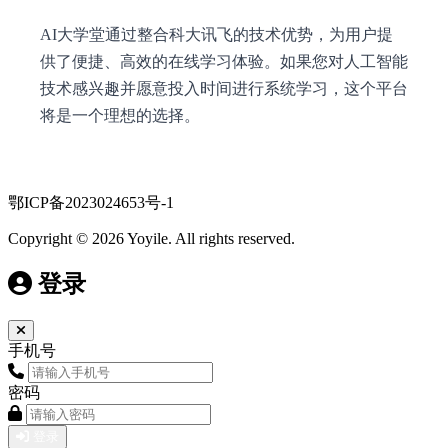
AI大学堂通过整合科大讯飞的技术优势，为用户提
供了便捷、高效的在线学习体验。如果您对人工智能
技术感兴趣并愿意投入时间进行系统学习，这个平台
将是一个理想的选择。
鄂ICP备2023024653号-1
Copyright © 2026 Yoyile. All rights reserved.
登录
手机号
密码
登录