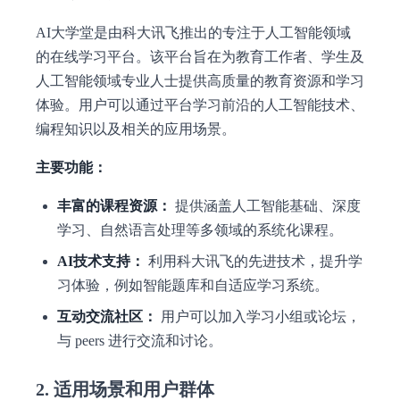
AI大学堂是由科大讯飞推出的专注于人工智能领域
的在线学习平台。该平台旨在为教育工作者、学生及
人工智能领域专业人士提供高质量的教育资源和学习
体验。用户可以通过平台学习前沿的人工智能技术、
编程知识以及相关的应用场景。
主要功能：
丰富的课程资源：
提供涵盖人工智能基础、深度
学习、自然语言处理等多领域的系统化课程。
AI技术支持：
利用科大讯飞的先进技术，提升学
习体验，例如智能题库和自适应学习系统。
互动交流社区：
用户可以加入学习小组或论坛，
与 peers 进行交流和讨论。
2. 适用场景和用户群体