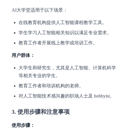
AI大学堂适用于以下场景：
在线教育机构提供人工智能课程教学工具。
学生学习人工智能相关知识以满足专业需求。
教育工作者开展线上教学或培训工作。
用户群体：
大学生和研究生，尤其是人工智能、计算机科学
等相关专业的学生。
教育工作者和培训机构的老师。
对人工智能技术感兴趣的职场人士及 hobbyist。
3. 使用步骤和注意事项
使用步骤：