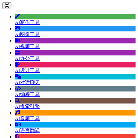
AI写作工具
AI图像工具
AI视频工具
AI办公工具
AI设计工具
AI对话聊天
AI编程工具
AI搜索引擎
AI音频工具
AI语言翻译