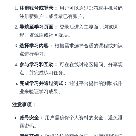
注册账号或登录：
用户可以通过邮箱或手机号码
注册新账户，或登录已有账户。
导航至学习页面：
登录后进入主界面，浏览课
程、资源库或社区版块。
选择学习内容：
根据需求选择合适的课程或知识
点进行学习。
参与学习和互动：
可在在线讨论区提问、分享观
点，并完成练习任务。
完成学习并通过测试：
通过平台提供的测验或作
业来验证学习成果。
注意事项：
账号安全：
用户需确保个人资料的安全，避免泄
露密码。