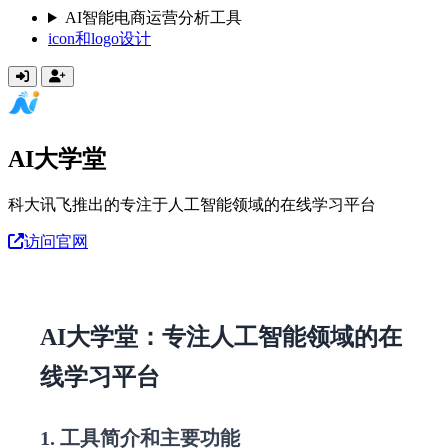
AI智能电商运营分析工具
icon和logo设计
AI大学堂
科大讯飞推出的专注于人工智能领域的在线学习平台
访问官网
AI大学堂：专注人工智能领域的在
线学习平台
1. 工具简介和主要功能