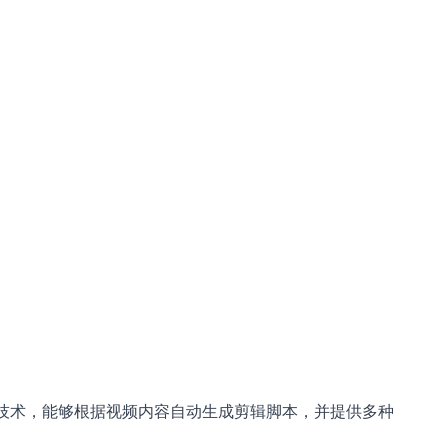
化技术，能够根据视频内容自动生成剪辑脚本，并提供多种