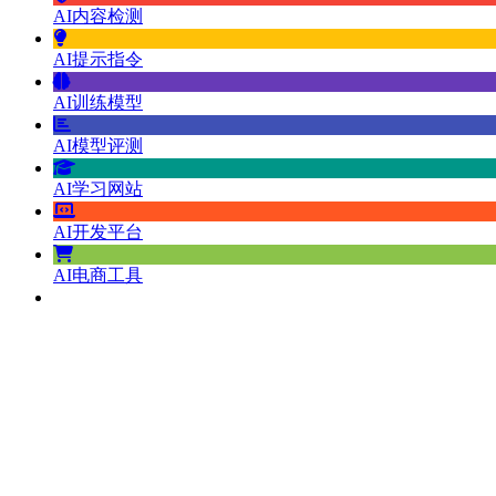
AI内容检测
AI提示指令
AI训练模型
AI模型评测
AI学习网站
AI开发平台
AI电商工具