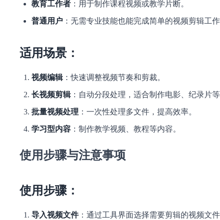
教育工作者
：用于制作课程视频或教学片断。
普通用户
：无需专业技能也能完成简单的视频剪辑工作
适用场景：
视频编辑
：快速调整视频节奏和剪裁。
长视频剪辑
：自动分段处理，适合制作电影、纪录片等
批量视频处理
：一次性处理多文件，提高效率。
学习型内容
：制作教学视频、教程等内容。
使用步骤与注意事项
使用步骤：
导入视频文件
：通过工具界面选择需要剪辑的视频文件