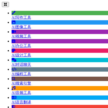
AI写作工具
AI图像工具
AI视频工具
AI办公工具
AI设计工具
AI对话聊天
AI编程工具
AI搜索引擎
AI音频工具
AI语言翻译