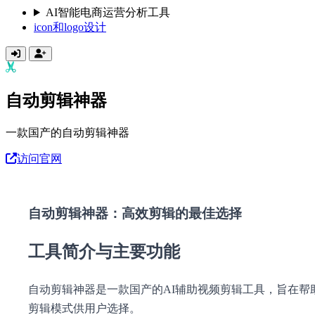
AI智能电商运营分析工具
icon和logo设计
自动剪辑神器
一款国产的自动剪辑神器
访问官网
自动剪辑神器：高效剪辑的最佳选择
工具简介与主要功能
自动剪辑神器是一款国产的AI辅助视频剪辑工具，旨在帮
剪辑模式供用户选择。