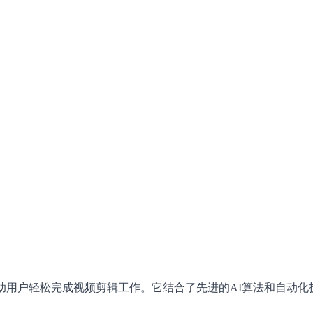
助用户轻松完成视频剪辑工作。它结合了先进的AI算法和自动