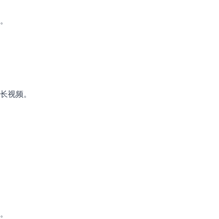
。
长视频。
。