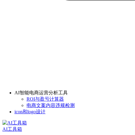
AI智能电商运营分析工具
ROI与盈亏计算器
电商文案内容违规检测
icon和logo设计
AI工具箱