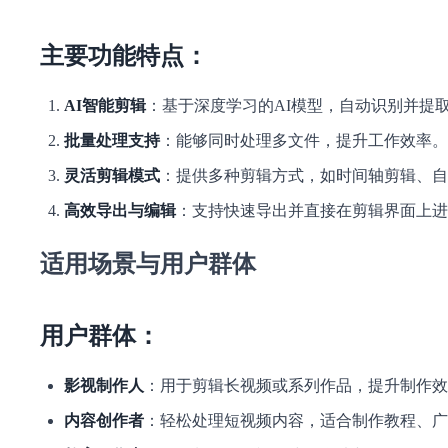
主要功能特点：
AI智能剪辑
：基于深度学习的AI模型，自动识别并提
批量处理支持
：能够同时处理多文件，提升工作效率。
灵活剪辑模式
：提供多种剪辑方式，如时间轴剪辑、自
高效导出与编辑
：支持快速导出并直接在剪辑界面上进
适用场景与用户群体
用户群体：
影视制作人
：用于剪辑长视频或系列作品，提升制作效
内容创作者
：轻松处理短视频内容，适合制作教程、广