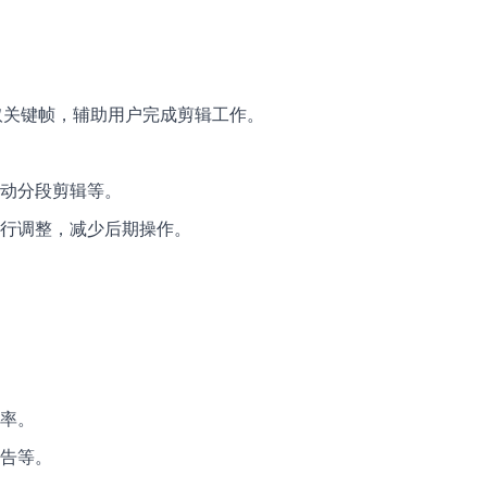
取关键帧，辅助用户完成剪辑工作。
动分段剪辑等。
行调整，减少后期操作。
率。
告等。