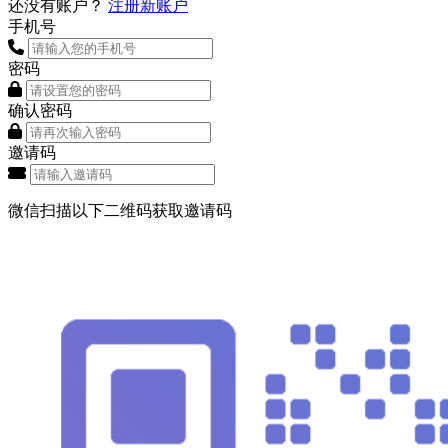
还没有账户？
注册新账户
手机号
密码
确认密码
邀请码
微信扫描以下二维码获取邀请码