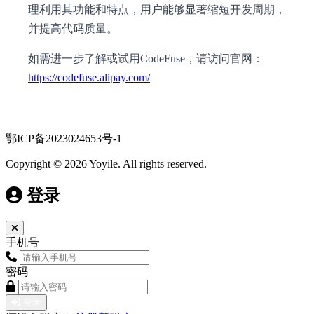
理利用其功能和特点，用户能够显著缩短开发周期，
并提高代码质量。
如需进一步了解或试用CodeFuse，请访问官网：
https://codefuse.alipay.com/
鄂ICP备2023024653号-1
Copyright © 2026 Yoyile. All rights reserved.
登录
手机号
密码
登录