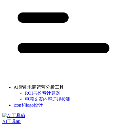
AI智能电商运营分析工具
ROI与盈亏计算器
电商文案内容违规检测
icon和logo设计
AI工具箱