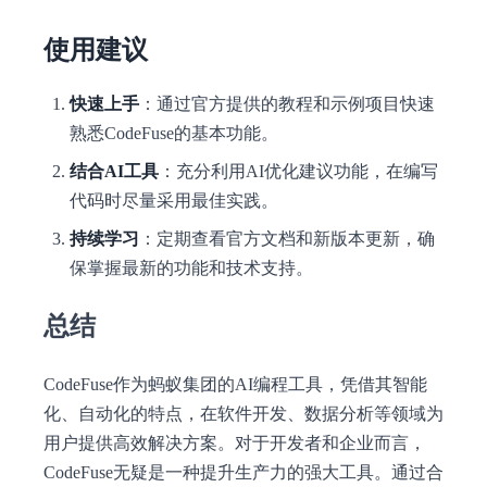
使用建议
快速上手
：通过官方提供的教程和示例项目快速
熟悉CodeFuse的基本功能。
结合AI工具
：充分利用AI优化建议功能，在编写
代码时尽量采用最佳实践。
持续学习
：定期查看官方文档和新版本更新，确
保掌握最新的功能和技术支持。
总结
CodeFuse作为蚂蚁集团的AI编程工具，凭借其智能
化、自动化的特点，在软件开发、数据分析等领域为
用户提供高效解决方案。对于开发者和企业而言，
CodeFuse无疑是一种提升生产力的强大工具。通过合