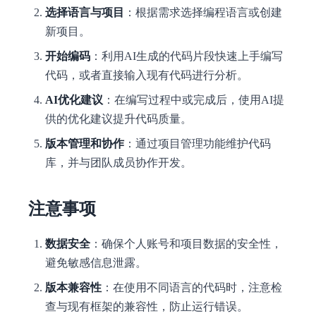
选择语言与项目
：根据需求选择编程语言或创建
新项目。
开始编码
：利用AI生成的代码片段快速上手编写
代码，或者直接输入现有代码进行分析。
AI优化建议
：在编写过程中或完成后，使用AI提
供的优化建议提升代码质量。
版本管理和协作
：通过项目管理功能维护代码
库，并与团队成员协作开发。
注意事项
数据安全
：确保个人账号和项目数据的安全性，
避免敏感信息泄露。
版本兼容性
：在使用不同语言的代码时，注意检
查与现有框架的兼容性，防止运行错误。