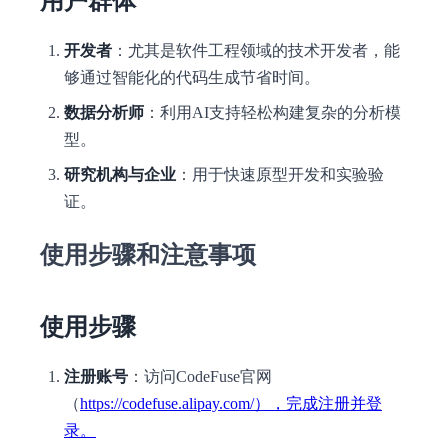
用户群体
开发者
：尤其是软件工程领域的技术开发者，能
够通过智能化的代码生成节省时间。
数据分析师
：利用AI支持轻松构建复杂的分析模
型。
研究机构与企业
：用于快速原型开发和实验验
证。
使用步骤和注意事项
使用步骤
注册账号
：访问CodeFuse官网
（
https://codefuse.alipay.com/），完成注册并登
录。