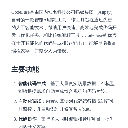
CodeFuse是由国内知名科技公司蚂蚁集团（Alipay）
自研的一款智能AI编程工具。该工具旨在通过先进
的人工智能技术，帮助用户快速、高效地完成代码开
发与优化任务。相比传统编程工具，CodeFuse的优势
在于其智能化的代码生成和分析能力，能够显著提高
编程效率，并减少人为错误。
主要功能
智能代码生成
：基于大量真实场景数据，AI模型
能够根据需求自动生成符合规范的代码片段。
自动化调试
：内置AI算法对代码运行情况进行实
时监控，并自动识别并修复常见bug。
代码协作
：支持多人同时编辑和管理项目，提升
团队开发效率。