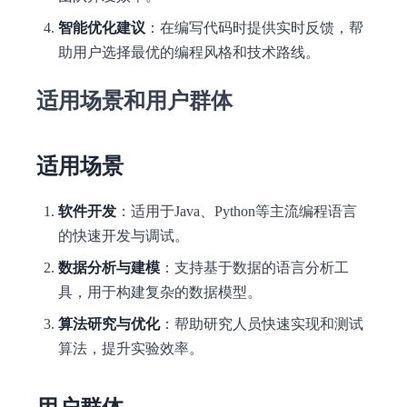
智能优化建议
：在编写代码时提供实时反馈，帮
助用户选择最优的编程风格和技术路线。
适用场景和用户群体
适用场景
软件开发
：适用于Java、Python等主流编程语言
的快速开发与调试。
数据分析与建模
：支持基于数据的语言分析工
具，用于构建复杂的数据模型。
算法研究与优化
：帮助研究人员快速实现和测试
算法，提升实验效率。