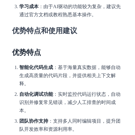
学习成本
：由于AI驱动的功能较为复杂，建议先
通过官方文档或教程熟悉基本操作。
优势特点和使用建议
优势特点
智能化代码生成
：基于海量真实数据，能够自动
生成高质量的代码片段，并提供相关上下文解
释。
自动化调试功能
：实时监控代码运行状态，自动
识别并修复常见错误，减少人工排查的时间成
本。
团队协作支持
：支持多人同时编辑项目，提升团
队开发效率和资源利用率。