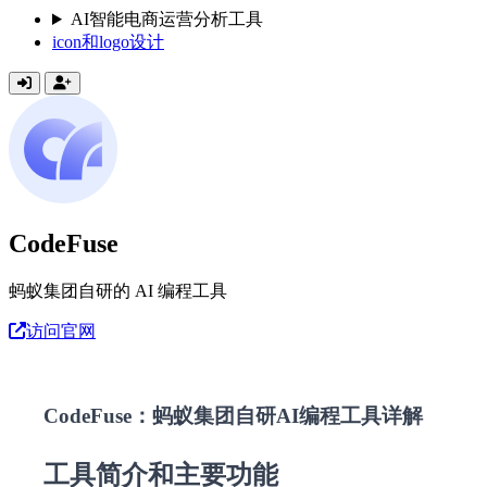
AI智能电商运营分析工具
icon和logo设计
CodeFuse
蚂蚁集团自研的 AI 编程工具
访问官网
CodeFuse：蚂蚁集团自研AI编程工具详解
工具简介和主要功能