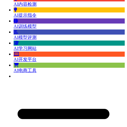
AI内容检测
AI提示指令
AI训练模型
AI模型评测
AI学习网站
AI开发平台
AI电商工具