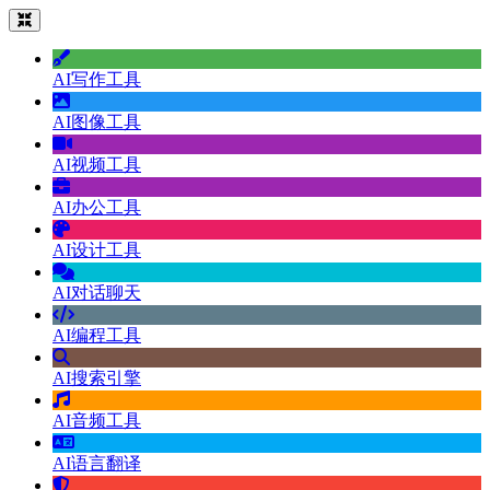
AI写作工具
AI图像工具
AI视频工具
AI办公工具
AI设计工具
AI对话聊天
AI编程工具
AI搜索引擎
AI音频工具
AI语言翻译