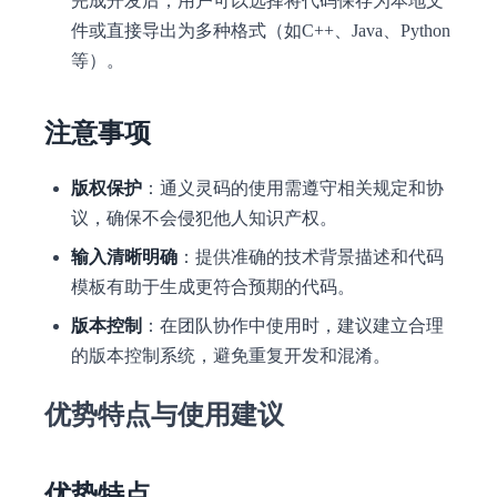
完成开发后，用户可以选择将代码保存为本地文
件或直接导出为多种格式（如C++、Java、Python
等）。
注意事项
版权保护
：通义灵码的使用需遵守相关规定和协
议，确保不会侵犯他人知识产权。
输入清晰明确
：提供准确的技术背景描述和代码
模板有助于生成更符合预期的代码。
版本控制
：在团队协作中使用时，建议建立合理
的版本控制系统，避免重复开发和混淆。
优势特点与使用建议
优势特点