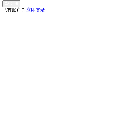
注册
已有账户？
立即登录