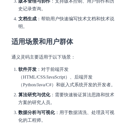
版本管理与协作
：支持版本控制、用户协作和历
史记录查询。
文档生成
：帮助用户快速编写技术文档和技术说
明。
适用场景和用户群体
通义灵码主要适用于以下场景：
软件开发
：对于前端开发
（HTML/CSS/JavaScript）、后端开发
（Python/Java/C#）和嵌入式系统开发的开发者。
算法研究与优化
：需要快速验证算法思路和技术
方案的研究人员。
数据分析与可视化
：用于数据清洗、处理及可视
化的工程师。