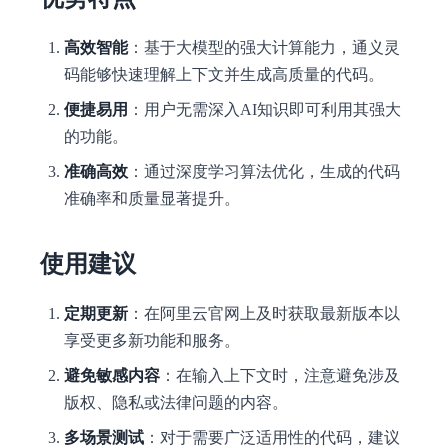
高效智能
：基于大模型的强大计算能力，通义灵
码能够快速理解上下文并生成高质量的代码。
便捷易用
：用户无需深入AI知识即可利用其强大
的功能。
准确高效
：通过深度学习算法优化，生成的代码
准确率和质量显著提升。
使用建议
定期更新
：在阿里云官网上及时获取最新版本以
享受更多新功能和服务。
避免敏感内容
：在输入上下文时，注意避免涉及
版权、隐私或法律问题的内容。
多场景测试
：对于需要广泛适用性的代码，建议