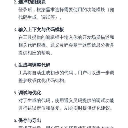
选择功能模块
登录后，根据需求选择需要使用的功能模块（如
代码生成、调试等）。
输入上下文与代码模板
在工具提供的编辑框中输入你的开发场景描述和
相关代码模板。通义灵码会基于这些信息分析并
提供相应的帮助。
生成与调整代码
工具将自动生成初步的代码，用户可以进一步调
整参数或优化代码结构。
调试与优化
对于生成的代码，使用通义灵码提供的调试功能
进行错误定位和修复。AI会实时提供优化建议。
保存与导出