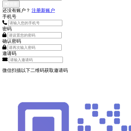
登录
还没有账户？
注册新账户
手机号
密码
确认密码
邀请码
微信扫描以下二维码获取邀请码