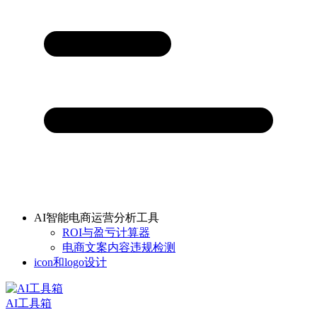
AI智能电商运营分析工具
ROI与盈亏计算器
电商文案内容违规检测
icon和logo设计
AI工具箱