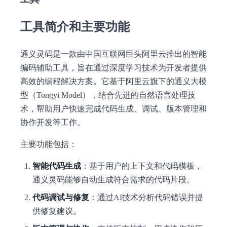
工具简介和主要功能
通义灵码是一款由中国互联网巨头阿里云推出的智能
编码辅助工具，旨在通过深度学习技术为开发者提供
高效的编程解决方案。它基于阿里云旗下的通义大模
型（Tongyi Model），结合先进的自然语言处理技
术，帮助用户快速完成代码生成、调试、版本管理和
协作开发等工作。
主要功能包括：
智能代码生成
：基于用户的上下文和代码模板，
通义灵码能够自动生成符合需求的代码片段。
代码调试与修复
：通过AI技术分析代码错误并提
供修复建议。