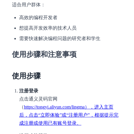
适合用户群体：
高效的编程开发者
想提高开发效率的技术人员
需要快速解决编程问题的研究者和学生
使用步骤和注意事项
使用步骤
注册登录
点击通义灵码官网
（
https://tongyi.aliyun.com/lingma），进入主页
后，点击“立即体验”或“注册用户”，根据提示完
成注册或使用已有账号登录。