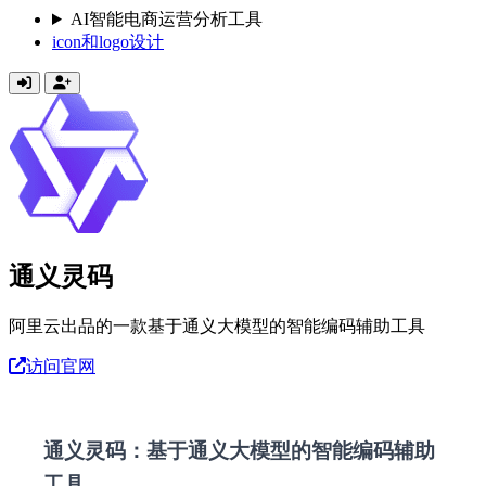
AI智能电商运营分析工具
icon和logo设计
通义灵码
阿里云出品的一款基于通义大模型的智能编码辅助工具
访问官网
通义灵码：基于通义大模型的智能编码辅助
工具