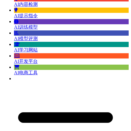
AI内容检测
AI提示指令
AI训练模型
AI模型评测
AI学习网站
AI开发平台
AI电商工具