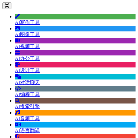
AI写作工具
AI图像工具
AI视频工具
AI办公工具
AI设计工具
AI对话聊天
AI编程工具
AI搜索引擎
AI音频工具
AI语言翻译