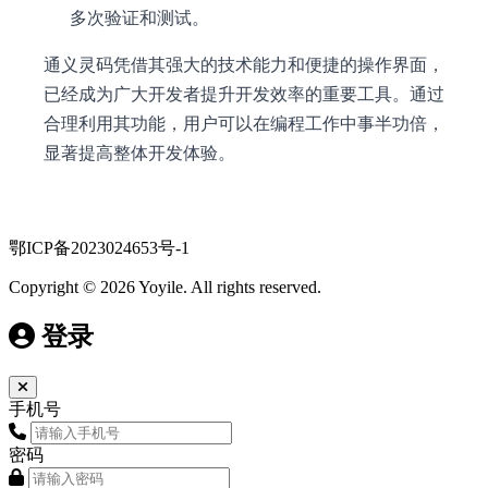
多次验证和测试。
通义灵码凭借其强大的技术能力和便捷的操作界面，
已经成为广大开发者提升开发效率的重要工具。通过
合理利用其功能，用户可以在编程工作中事半功倍，
显著提高整体开发体验。
鄂ICP备2023024653号-1
Copyright © 2026 Yoyile. All rights reserved.
登录
手机号
密码