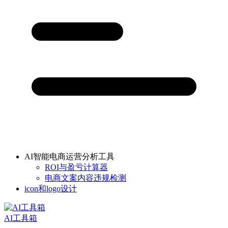
AI智能电商运营分析工具
ROI与盈亏计算器
电商文案内容违规检测
icon和logo设计
AI工具箱