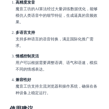
高精度发音
魔音工坊的AI算法经过大量训练数据优化，能够
模仿人类语音中的细节特征，生成逼真的音频效
果。
多语言支持
支持多种语言的语音转换，满足国际化推广需
求。
情感控制灵活
用户可以根据需要调整语调、语气和语速，模拟
不同的情感表达。
兼容性好
魔音工坊支持主流浏览器和操作系统，确保在各
种设备上稳定运行。
使用建议