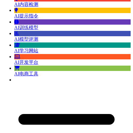
AI内容检测
AI提示指令
AI训练模型
AI模型评测
AI学习网站
AI开发平台
AI电商工具