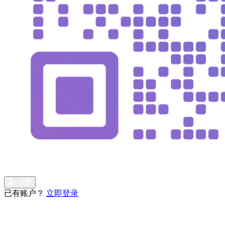
注册
已有账户？
立即登录