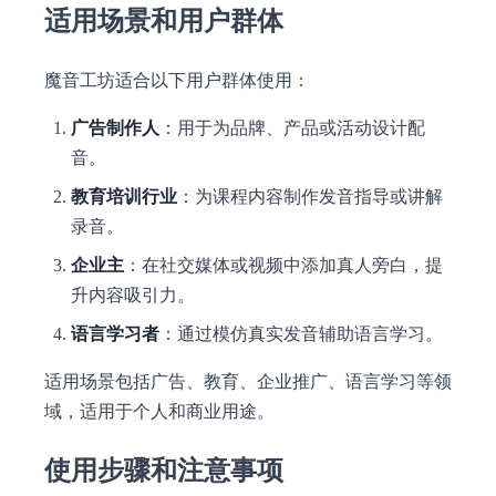
适用场景和用户群体
魔音工坊适合以下用户群体使用：
广告制作人
：用于为品牌、产品或活动设计配
音。
教育培训行业
：为课程内容制作发音指导或讲解
录音。
企业主
：在社交媒体或视频中添加真人旁白，提
升内容吸引力。
语言学习者
：通过模仿真实发音辅助语言学习。
适用场景包括广告、教育、企业推广、语言学习等领
域，适用于个人和商业用途。
使用步骤和注意事项