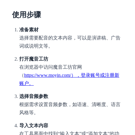
使用步骤
准备素材
选择需要配音的文本内容，可以是演讲稿、广告
词或说明文等。
打开魔音工坊
在浏览器中访问魔音工坊官网
（
https://www.moyin.com/），登录账号或注册新
账户。
选择音频参数
根据需求设置音频参数，如语速、清晰度、语言
风格等。
导入文本内容
在工具界面中找到“输入文本”或“添加文本”的功