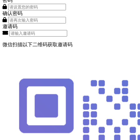
密码
确认密码
邀请码
微信扫描以下二维码获取邀请码