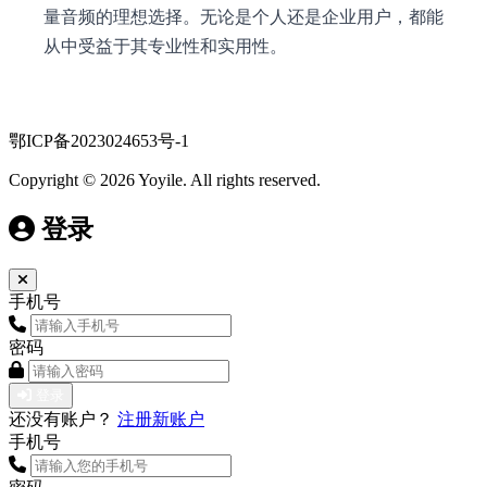
量音频的理想选择。无论是个人还是企业用户，都能
从中受益于其专业性和实用性。
鄂ICP备2023024653号-1
Copyright © 2026 Yoyile. All rights reserved.
登录
手机号
密码
登录
还没有账户？
注册新账户
手机号