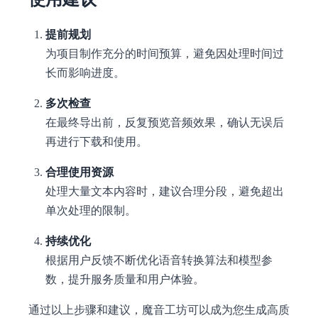
提前规划
为项目制作充分的时间预算，避免因处理时间过
长而影响进度。
多次检查
在最终导出前，反复预览音频效果，确认无误后
再进行下载和使用。
合理使用资源
处理大量文本内容时，建议合理分段，避免超出
单次处理的限制。
持续优化
根据用户反馈不断优化语音转换算法和模型参
数，提升服务质量和用户体验。
通过以上步骤和建议，魔音工坊可以成为您生成高质