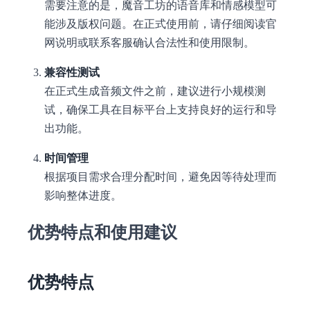
需要注意的是，魔音工坊的语音库和情感模型可
能涉及版权问题。在正式使用前，请仔细阅读官
网说明或联系客服确认合法性和使用限制。
兼容性测试
在正式生成音频文件之前，建议进行小规模测
试，确保工具在目标平台上支持良好的运行和导
出功能。
时间管理
根据项目需求合理分配时间，避免因等待处理而
影响整体进度。
优势特点和使用建议
优势特点