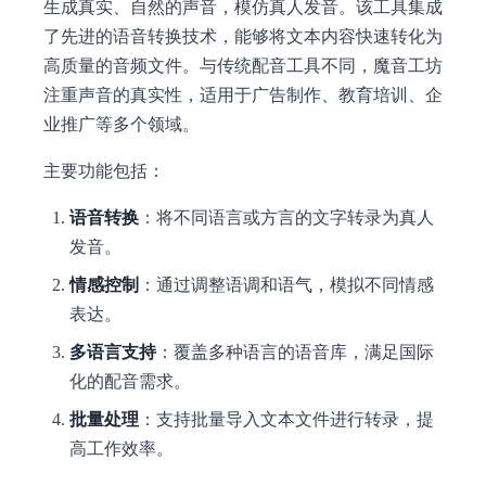
生成真实、自然的声音，模仿真人发音。该工具集成
了先进的语音转换技术，能够将文本内容快速转化为
高质量的音频文件。与传统配音工具不同，魔音工坊
注重声音的真实性，适用于广告制作、教育培训、企
业推广等多个领域。
主要功能包括：
语音转换
：将不同语言或方言的文字转录为真人
发音。
情感控制
：通过调整语调和语气，模拟不同情感
表达。
多语言支持
：覆盖多种语言的语音库，满足国际
化的配音需求。
批量处理
：支持批量导入文本文件进行转录，提
高工作效率。