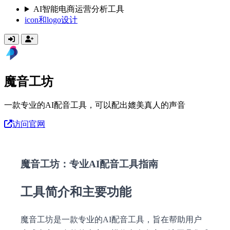
AI智能电商运营分析工具
icon和logo设计
魔音工坊
一款专业的AI配音工具，可以配出媲美真人的声音
访问官网
魔音工坊：专业AI配音工具指南
工具简介和主要功能
魔音工坊是一款专业的AI配音工具，旨在帮助用户