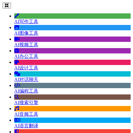
AI写作工具
AI图像工具
AI视频工具
AI办公工具
AI设计工具
AI对话聊天
AI编程工具
AI搜索引擎
AI音频工具
AI语言翻译