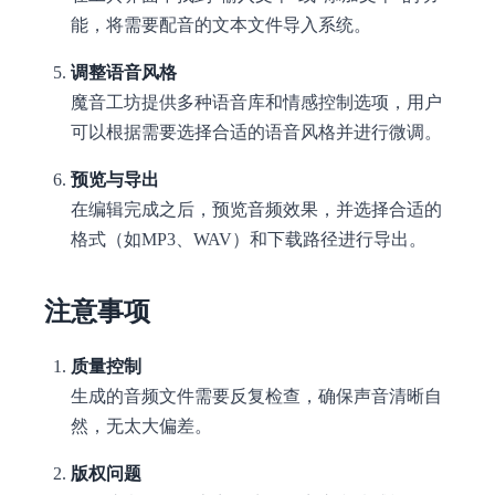
能，将需要配音的文本文件导入系统。
调整语音风格
魔音工坊提供多种语音库和情感控制选项，用户
可以根据需要选择合适的语音风格并进行微调。
预览与导出
在编辑完成之后，预览音频效果，并选择合适的
格式（如MP3、WAV）和下载路径进行导出。
注意事项
质量控制
生成的音频文件需要反复检查，确保声音清晰自
然，无太大偏差。
版权问题