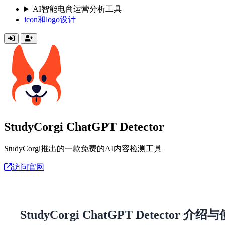
AI智能电商运营分析工具
icon和logo设计
StudyCorgi ChatGPT Detector
StudyCorgi推出的一款免费的AI内容检测工具
访问官网
StudyCorgi ChatGPT Detector 