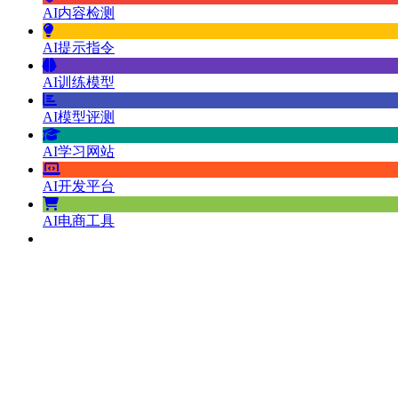
AI内容检测
AI提示指令
AI训练模型
AI模型评测
AI学习网站
AI开发平台
AI电商工具