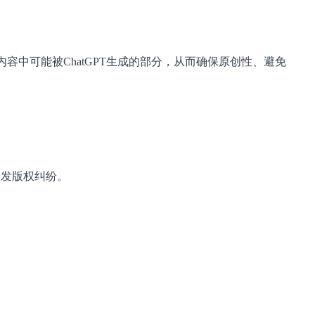
排除其文本或内容中可能被ChatGPT生成的部分，从而确保原创性、避免
引发版权纠纷。