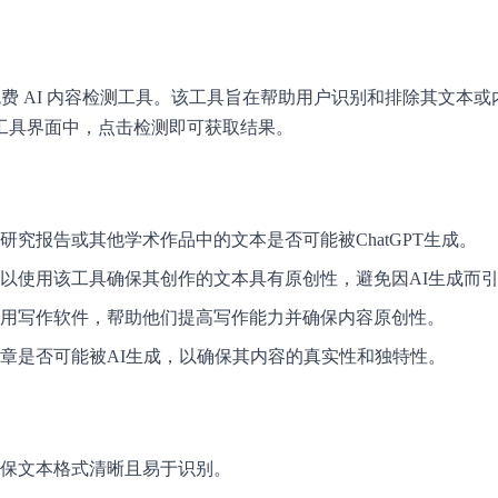
tudyCorgi 推出的免费 AI 内容检测工具。该工具旨在帮助用户识别和
工具界面中，点击检测即可获取结果。
究报告或其他学术作品中的文本是否可能被ChatGPT生成。
以使用该工具确保其创作的文本具有原创性，避免因AI生成而
用写作软件，帮助他们提高写作能力并确保内容原创性。
章是否可能被AI生成，以确保其内容的真实性和独特性。
保文本格式清晰且易于识别。