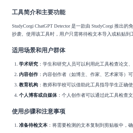
工具简介和主要功能
StudyCorgi ChatGPT Detector 是一款由 S
抄袭。使用该工具时，用户只需将待检文本导入或粘贴到
适用场景和用户群体
学术研究
：学生和研究人员可以利用此工具检查论文、研
内容创作
：内容创作者（如博主、作家、艺术家等）可
教育机构
：教师和学校可以借助此工具指导学生正确使
个人博客或自媒体
：个人创作者可以通过此工具检查文
使用步骤和注意事项
准备待检文本
：将需要检测的文本复制到剪贴板中，确