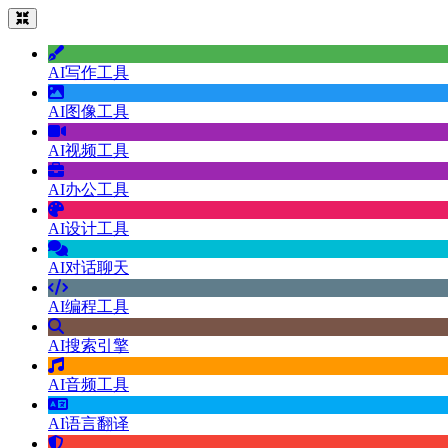
AI写作工具
AI图像工具
AI视频工具
AI办公工具
AI设计工具
AI对话聊天
AI编程工具
AI搜索引擎
AI音频工具
AI语言翻译