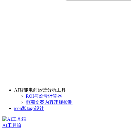
AI智能电商运营分析工具
ROI与盈亏计算器
电商文案内容违规检测
icon和logo设计
AI工具箱