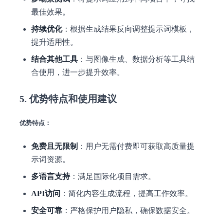
最佳效果。
持续优化
：根据生成结果反向调整提示词模板，
提升适用性。
结合其他工具
：与图像生成、数据分析等工具结
合使用，进一步提升效率。
5. 优势特点和使用建议
优势特点：
免费且无限制
：用户无需付费即可获取高质量提
示词资源。
多语言支持
：满足国际化项目需求。
API访问
：简化内容生成流程，提高工作效率。
安全可靠
：严格保护用户隐私，确保数据安全。