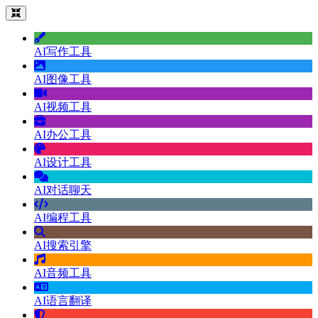
AI写作工具
AI图像工具
AI视频工具
AI办公工具
AI设计工具
AI对话聊天
AI编程工具
AI搜索引擎
AI音频工具
AI语言翻译