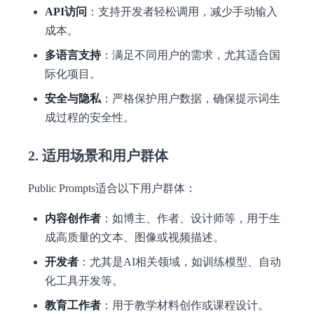
API访问
：支持开发者轻松调用，减少手动输入
成本。
多语言支持
：满足不同用户的需求，尤其适合国
际化项目。
安全与隐私
：严格保护用户数据，确保提示词生
成过程的安全性。
2. 适用场景和用户群体
Public Prompts适合以下用户群体：
内容创作者
：如博主、作者、设计师等，用于生
成高质量的文本、图像或视频描述。
开发者
：尤其是AI相关领域，如训练模型、自动
化工具开发等。
教育工作者
：用于教学材料创作或课程设计。