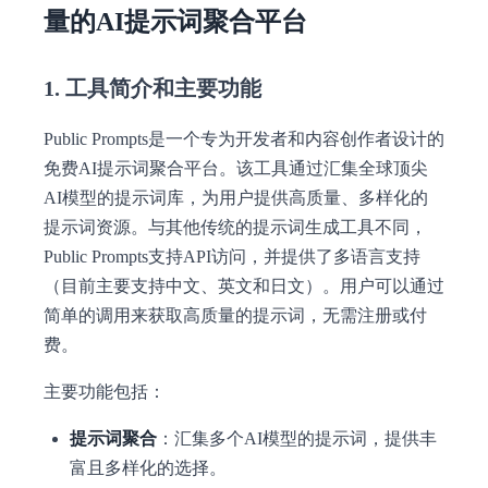
量的AI提示词聚合平台
1. 工具简介和主要功能
Public Prompts是一个专为开发者和内容创作者设计的
免费AI提示词聚合平台。该工具通过汇集全球顶尖
AI模型的提示词库，为用户提供高质量、多样化的
提示词资源。与其他传统的提示词生成工具不同，
Public Prompts支持API访问，并提供了多语言支持
（目前主要支持中文、英文和日文）。用户可以通过
简单的调用来获取高质量的提示词，无需注册或付
费。
主要功能包括：
提示词聚合
：汇集多个AI模型的提示词，提供丰
富且多样化的选择。