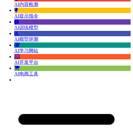
AI内容检测
AI提示指令
AI训练模型
AI模型评测
AI学习网站
AI开发平台
AI电商工具