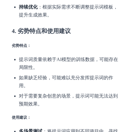
持续优化
：根据实际需求不断调整提示词模板，
提升生成效果。
4. 劣势特点和使用建议
劣势特点：
提示词质量依赖于AI模型的训练数据，可能存在
局限性。
如果缺乏经验，可能难以充分发挥提示词的作
用。
对于需要复杂创意的场景，提示词可能无法达到
预期效果。
使用建议：
多场景测试
：将提示词应用到不同项目中，寻找