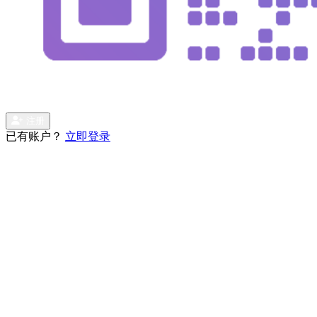
注册
已有账户？
立即登录