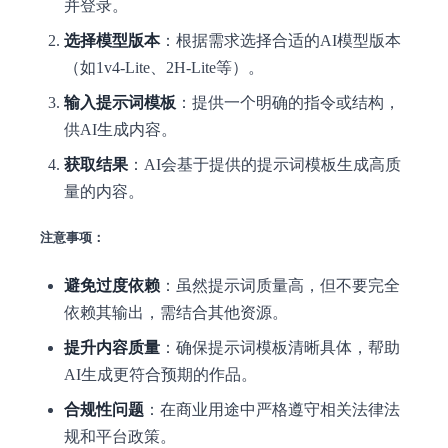
并登录。
选择模型版本
：根据需求选择合适的AI模型版本
（如1v4-Lite、2H-Lite等）。
输入提示词模板
：提供一个明确的指令或结构，
供AI生成内容。
获取结果
：AI会基于提供的提示词模板生成高质
量的内容。
注意事项：
避免过度依赖
：虽然提示词质量高，但不要完全
依赖其输出，需结合其他资源。
提升内容质量
：确保提示词模板清晰具体，帮助
AI生成更符合预期的作品。
合规性问题
：在商业用途中严格遵守相关法律法
规和平台政策。