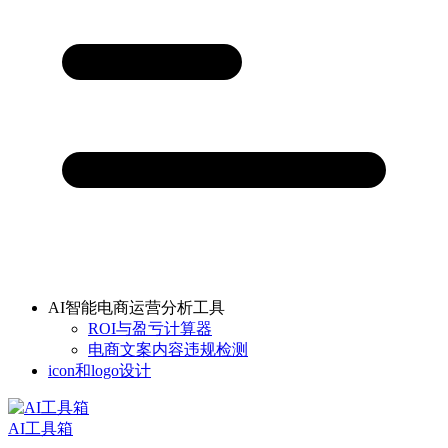
AI智能电商运营分析工具
ROI与盈亏计算器
电商文案内容违规检测
icon和logo设计
AI工具箱