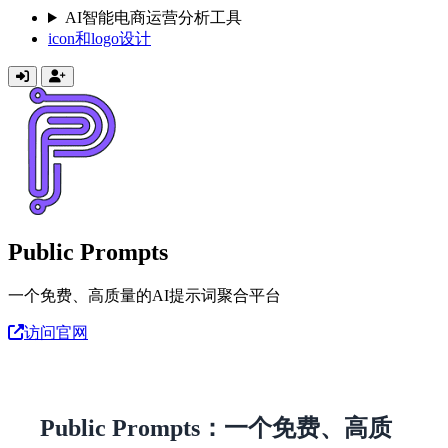
AI智能电商运营分析工具
icon和logo设计
Public Prompts
一个免费、高质量的AI提示词聚合平台
访问官网
Public Prompts：一个免费、高质