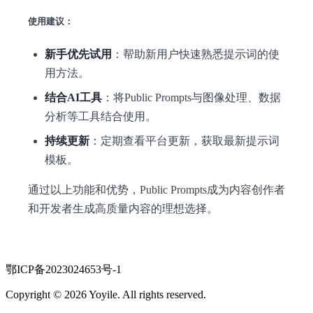
使用建议：
新手优先试用
：帮助新用户快速熟悉提示词的使
用方法。
结合AI工具
：将Public Prompts与图像处理、数据
分析等工具结合使用。
持续更新
：定期查看平台更新，获取最新提示词
模板。
通过以上功能和优势，Public Prompts成为内容创作者
和开发者生成高质量内容的理想选择。
鄂ICP备2023024653号-1
Copyright © 2026 Yoyile. All rights reserved.