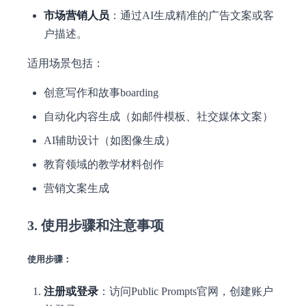
市场营销人员
：通过AI生成精准的广告文案或客
户描述。
适用场景包括：
创意写作和故事boarding
自动化内容生成（如邮件模板、社交媒体文案）
AI辅助设计（如图像生成）
教育领域的教学材料创作
营销文案生成
3. 使用步骤和注意事项
使用步骤：
注册或登录
：访问Public Prompts官网，创建账户