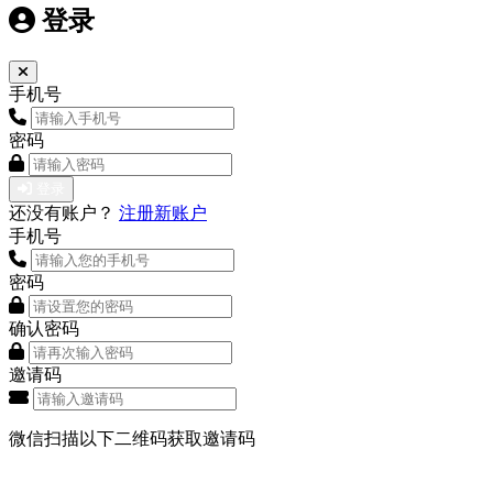
登录
手机号
密码
登录
还没有账户？
注册新账户
手机号
密码
确认密码
邀请码
微信扫描以下二维码获取邀请码