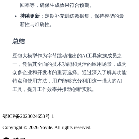
回率等，确保生成效果符合预期。
持续更新
：定期补充训练数据集，保持模型的最
新性与准确性。
总结
豆包大模型作为字节跳动推出的AI工具家族成员之
一，凭借其全面的技术功能和灵活的应用场景，成为
众多企业和开发者的重要选择。通过深入了解其功能
特点和使用方法，用户能够充分利用这一强大的AI
工具，提升工作效率并推动创新实践。
鄂ICP备2023024653号-1
Copyright © 2026 Yoyile. All rights reserved.