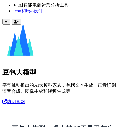
AI智能电商运营分析工具
icon和logo设计
豆包大模型
字节跳动推出的AI大模型家族，包括文本生成、语音识别、
语音合成、图像生成和视频生成等
访问官网