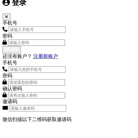
登录
手机号
密码
登录
还没有账户？
注册新账户
手机号
密码
确认密码
邀请码
微信扫描以下二维码获取邀请码