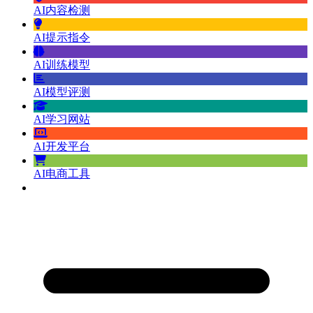
AI内容检测
AI提示指令
AI训练模型
AI模型评测
AI学习网站
AI开发平台
AI电商工具