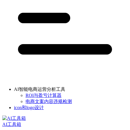
AI智能电商运营分析工具
ROI与盈亏计算器
电商文案内容违规检测
icon和logo设计
AI工具箱