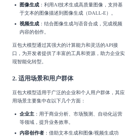
图像生成
：利用AI技术生成高质量图像，支持基
于文本的图像描述到图像生成（DALL-E）。
视频生成
：结合图像生成与语音合成，完成视频
内容的创作。
豆包大模型通过其强大的计算能力和灵活的API接
口，为开发者提供了丰富的工具和资源，助力企业实
现智能化转型。
2. 适用场景和用户群体
豆包大模型适用于广泛的企业和个人用户群体，其应
用场景主要集中在以下几个方面：
企业主
：用于商业分析、市场预测、自动化运营
等领域，提升业务效率。
内容创作者
：借助文本生成和图像/视频生成功