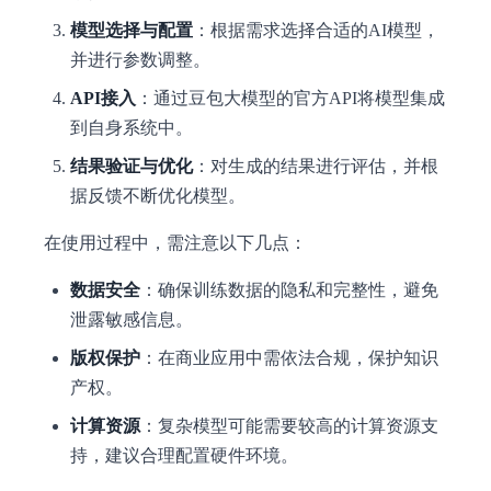
模型选择与配置
：根据需求选择合适的AI模型，
并进行参数调整。
API接入
：通过豆包大模型的官方API将模型集成
到自身系统中。
结果验证与优化
：对生成的结果进行评估，并根
据反馈不断优化模型。
在使用过程中，需注意以下几点：
数据安全
：确保训练数据的隐私和完整性，避免
泄露敏感信息。
版权保护
：在商业应用中需依法合规，保护知识
产权。
计算资源
：复杂模型可能需要较高的计算资源支
持，建议合理配置硬件环境。