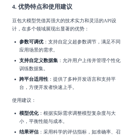
4. 优势特点和使用建议
豆包大模型凭借其强大的技术实力和灵活的API设
计，在多个领域展现出显著的优势：
参数可调优
：支持自定义超参数调节，满足不同
应用场景的需求。
支持自定义数据集
：允许用户上传并管理个性化
训练数据集。
跨平台适用性
：提供了多种开发语言和支持平
台，方便开发者快速上手。
使用建议：
模型优化
：根据实际需求调整模型复杂度与大
小，平衡性能与成本。
结果评估
：采用科学的评估指标，如准确率、召