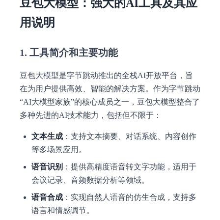
豆包大模型：强大的AI工具及其应
用说明
1. 工具简介和主要功能
豆包大模型是字节跳动推出的全栈AI开放平台，旨
在为用户提供高效、智能的解决方案。作为字节跳动
“AI大模型家族”的核心成员之一，豆包大模型整合了
多种先进的AI技术能力，包括但不限于：
文本生成
：支持文本摘要、对话系统、内容创作
等多场景应用。
语音识别
：提供高精度语音转文字功能，适用于
会议记录、音频数据分析等领域。
语音合成
：实现自然人语音的仿生合成，支持多
语言和情感调节。