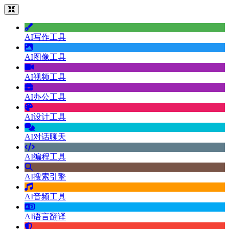
AI写作工具
AI图像工具
AI视频工具
AI办公工具
AI设计工具
AI对话聊天
AI编程工具
AI搜索引擎
AI音频工具
AI语言翻译