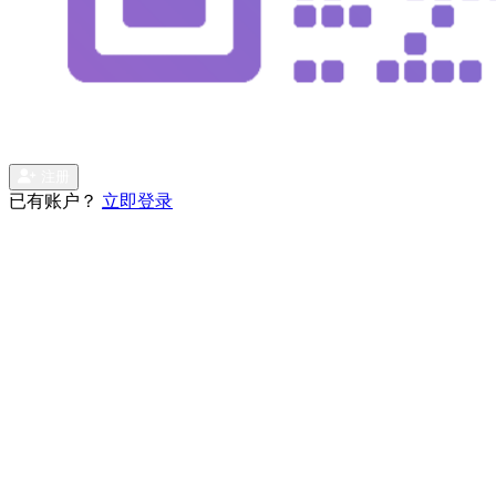
注册
已有账户？
立即登录