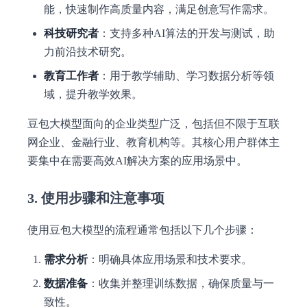
能，快速制作高质量内容，满足创意写作需求。
科技研究者
：支持多种AI算法的开发与测试，助
力前沿技术研究。
教育工作者
：用于教学辅助、学习数据分析等领
域，提升教学效果。
豆包大模型面向的企业类型广泛，包括但不限于互联
网企业、金融行业、教育机构等。其核心用户群体主
要集中在需要高效AI解决方案的应用场景中。
3. 使用步骤和注意事项
使用豆包大模型的流程通常包括以下几个步骤：
需求分析
：明确具体应用场景和技术要求。
数据准备
：收集并整理训练数据，确保质量与一
致性。